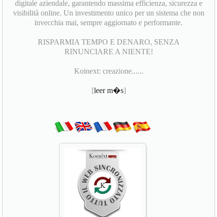
digitale aziendale, garantendo massima efficienza, sicurezza e
visibilità online. Un investimento unico per un sistema che non
invecchia mai, sempre aggiornato e performante.
RISPARMIA TEMPO E DENARO, SENZA
RINUNCIARE A NIENTE!
Koinext: creazione......
[
leer m�s
]