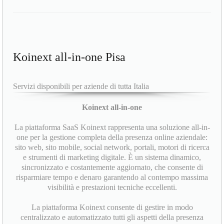
Koinext all-in-one Pisa
Servizi disponibili per aziende di tutta Italia
Koinext all-in-one
La piattaforma SaaS Koinext rappresenta una soluzione all-in-
one per la gestione completa della presenza online aziendale:
sito web, sito mobile, social network, portali, motori di ricerca
e strumenti di marketing digitale. È un sistema dinamico,
sincronizzato e costantemente aggiornato, che consente di
risparmiare tempo e denaro garantendo al contempo massima
visibilità e prestazioni tecniche eccellenti.
La piattaforma Koinext consente di gestire in modo
centralizzato e automatizzato tutti gli aspetti della presenza