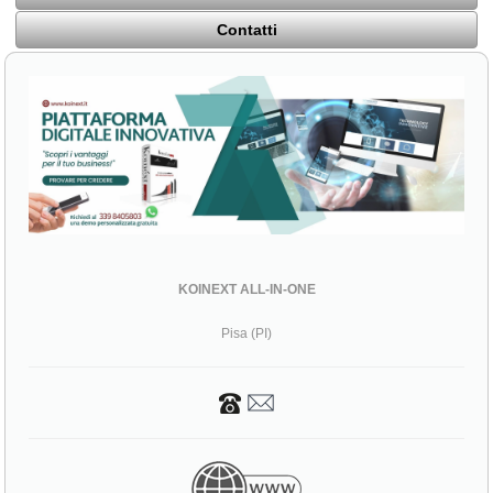
Contatti
KOINEXT ALL-IN-ONE
Pisa (PI)