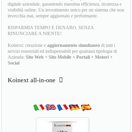
digitale aziendale, garantendo massima efficienza, sicurezza e
visibilità online. Un investimento unico per un sistema che non
invecchia mai, sempre aggiornato e performante.
RISPARMIA TEMPO E DENARO, SENZA
RINUNCIARE A NIENTE!
Koinext: creazione e
aggiornamento simultaneo
di tutti i
servizi essenziali ed indispensabili per qualsiasi tipologia di
Azienda:
Sito Web + Sito Mobile + Portali + Motori +
Social
Koinext all-in-one