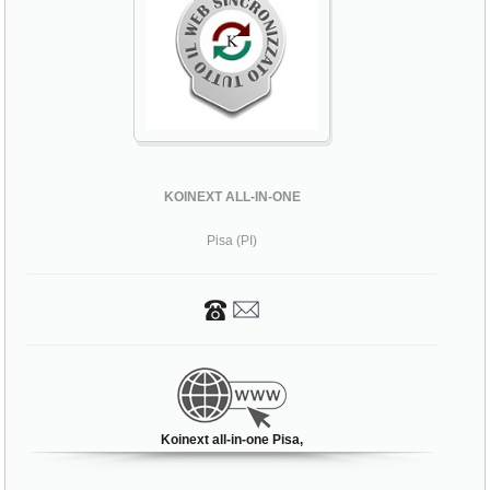
KOINEXT ALL-IN-ONE
Pisa (PI)
Koinext all-in-one Pisa,