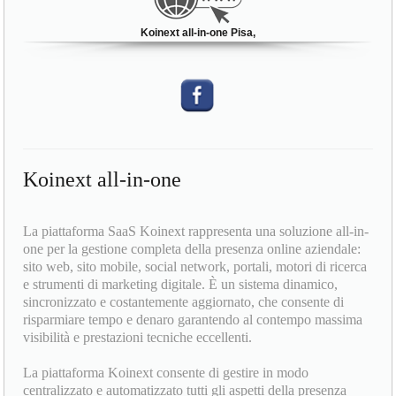
Koinext all-in-one Pisa,
Koinext all-in-one
La piattaforma SaaS Koinext rappresenta una soluzione all-in-
one per la gestione completa della presenza online aziendale:
sito web, sito mobile, social network, portali, motori di ricerca
e strumenti di marketing digitale. È un sistema dinamico,
sincronizzato e costantemente aggiornato, che consente di
risparmiare tempo e denaro garantendo al contempo massima
visibilità e prestazioni tecniche eccellenti.
La piattaforma Koinext consente di gestire in modo
centralizzato e automatizzato tutti gli aspetti della presenza