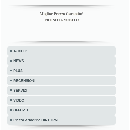
Miglior Prezzo Garantito!
PRENOTA SUBITO
TARIFFE
NEWS
PLUS
RECENSIONI
SERVIZI
VIDEO
OFFERTE
Piazza Armerina DINTORNI