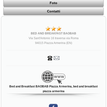
Foto
Contatti
BED AND BREAKFAST BAOBAB
Via Sant'Antonio 16 traversa via Roma
94015 Piazza Armerina (EN)
Bed and Breakfast BAOBAB Piazza Armerina, bed and breakfast
piazza armerina