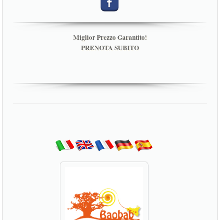
Miglior Prezzo Garantito!
PRENOTA SUBITO