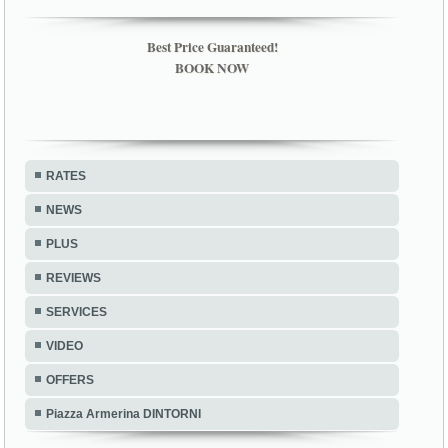
Best Price Guaranteed!
BOOK NOW
RATES
NEWS
PLUS
REVIEWS
SERVICES
VIDEO
OFFERS
Piazza Armerina DINTORNI