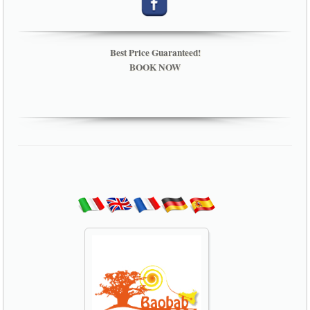
Best Price Guaranteed!
BOOK NOW