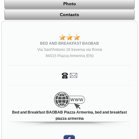
Photo
Contacts
BED AND BREAKFAST BAOBAB
Via Sant'Antonio 16 traversa via Roma
94015 Piazza Armerina (EN)
Bed and Breakfast BAOBAB Piazza Armerina, bed and breakfast
piazza armerina