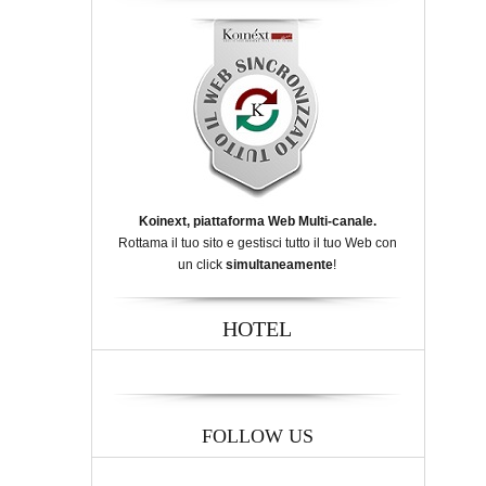
Koinext, piattaforma Web Multi-canale.
Rottama il tuo sito e gestisci tutto il tuo Web con
un click
simultaneamente
!
HOTEL
FOLLOW US