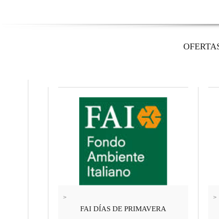
OFERTA
>
>
FAI DÍAS DE PRIMAVERA