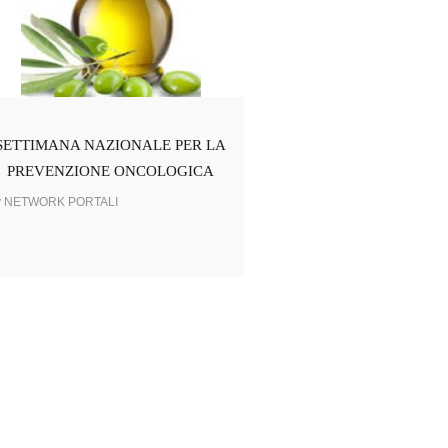
SETTIMANA NAZIONALE PER LA
PREVENZIONE ONCOLOGICA
y NETWORK PORTALI