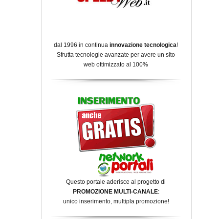
dal 1996 in continua
innovazione tecnologica
!
Sfrutta tecnologie avanzate per avere un sito
web ottimizzato al 100%
Questo portale aderisce al progetto di
PROMOZIONE MULTI-CANALE
:
unico inserimento, multipla promozione!