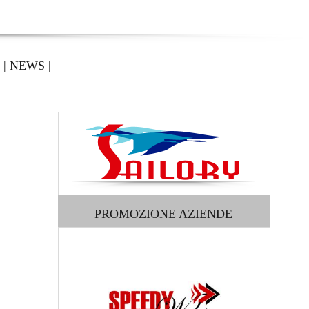
|
NEWS
|
PROMOZIONE AZIENDE