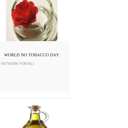
WORLD NO TOBACCO DAY
y NETWORK PORTALI