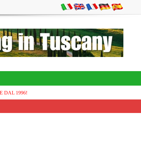
E DAL 1996!