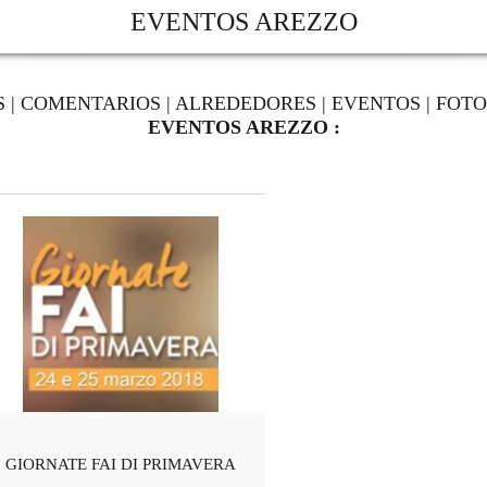
EVENTOS AREZZO
S
|
COMENTARIOS
|
ALREDEDORES
|
EVENTOS
|
FOTO
EVENTOS AREZZO :
GIORNATE FAI DI PRIMAVERA