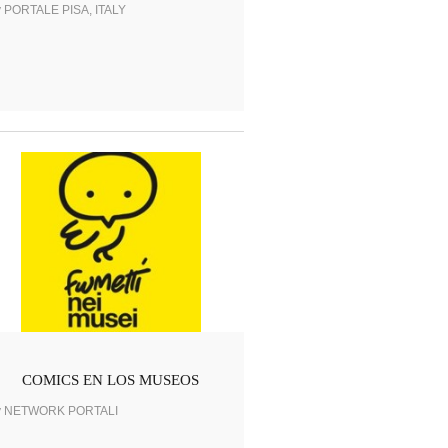
y PORTALE PISA, ITALY
COMICS EN LOS MUSEOS
y NETWORK PORTALI