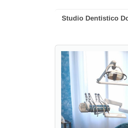
Studio Dentistico D