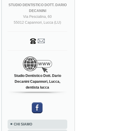
STUDIO DENTISTICO DOTT. DARIO
DECANINI
Via Pesciatina, 60
55012 Capannori, Lucca (LU)
Studio Dentistico Dott. Dario
Decanini Capannori, Lucca,
dentista lucca
CHI SIAMO