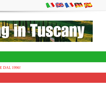
E DAL 1996!