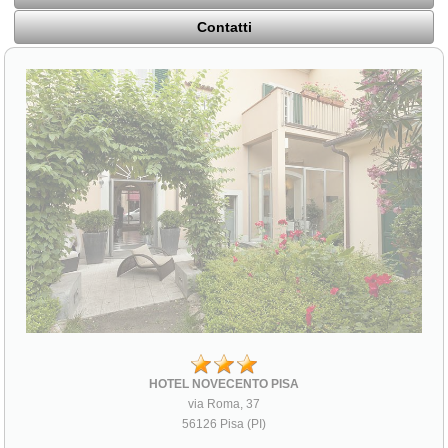
Contatti
HOTEL NOVECENTO PISA
via Roma, 37
56126 Pisa (PI)