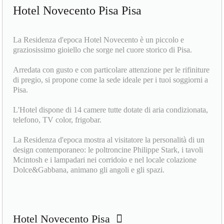
Hotel Novecento Pisa Pisa
La Residenza d'epoca Hotel Novecento è un piccolo e
graziosissimo gioiello che sorge nel cuore storico di Pisa.
Arredata con gusto e con particolare attenzione per le rifiniture
di pregio, si propone come la sede ideale per i tuoi soggiorni a
Pisa.
L'Hotel dispone di 14 camere tutte dotate di aria condizionata,
telefono, TV color, frigobar.
La Residenza d'epoca mostra al visitatore la personalità di un
design contemporaneo: le poltroncine Philippe Stark, i tavoli
Mcintosh e i lampadari nei corridoio e nel locale colazione
Dolce&Gabbana, animano gli angoli e gli spazi.
Hotel Novecento Pisa