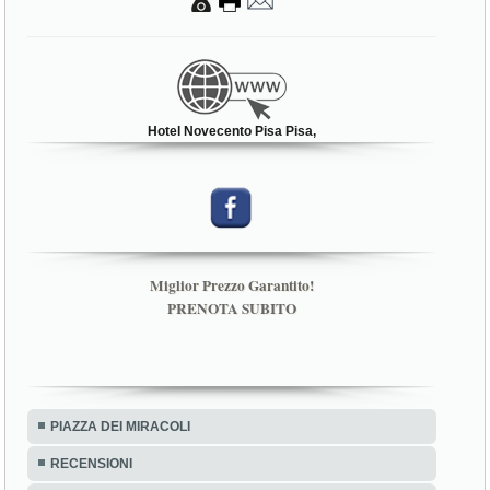
Hotel Novecento Pisa Pisa,
Miglior Prezzo Garantito!
PRENOTA SUBITO
PIAZZA DEI MIRACOLI
RECENSIONI