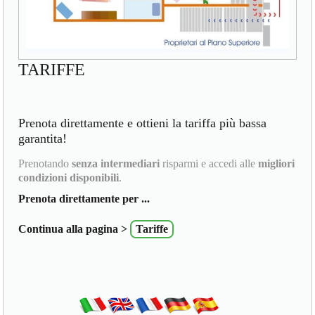
TARIFFE
Prenota direttamente e ottieni la tariffa più bassa
garantita!
Prenotando
senza intermediari
risparmi e accedi alle
migliori
condizioni disponibili
.
Prenota direttamente per ...
Continua alla pagina >
Tariffe