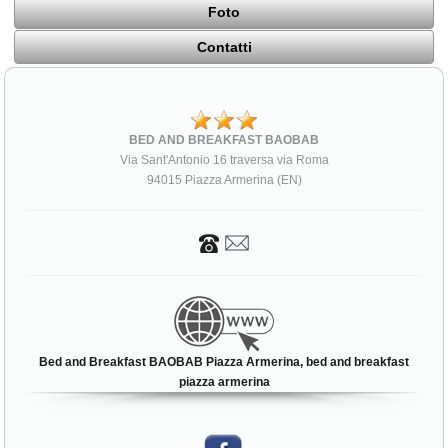
Foto
Contatti
BED AND BREAKFAST BAOBAB
Via Sant'Antonio 16 traversa via Roma
94015 Piazza Armerina (EN)
Bed and Breakfast BAOBAB Piazza Armerina, bed and breakfast
piazza armerina