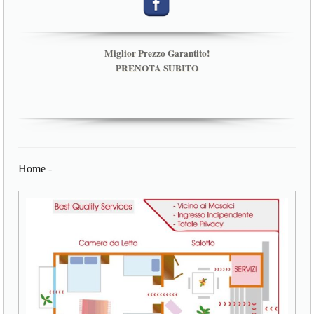
Miglior Prezzo Garantito!
PRENOTA SUBITO
Home
-