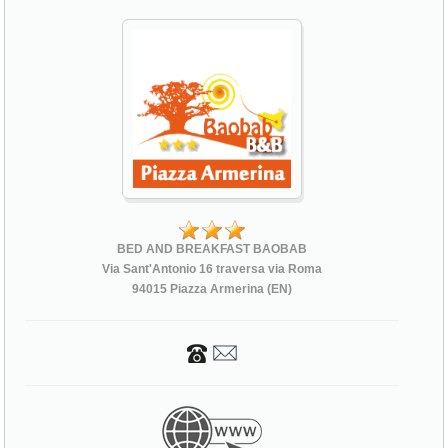
BED AND BREAKFAST BAOBAB
Via Sant'Antonio 16 traversa via Roma
94015 Piazza Armerina (EN)