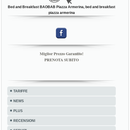
Bed and Breakfast BAOBAB Piazza Armerina, bed and breakfast
piazza armerina
Miglior Prezzo Garantito!
PRENOTA SUBITO
TARIFFE
NEWS
PLUS
RECENSIONI