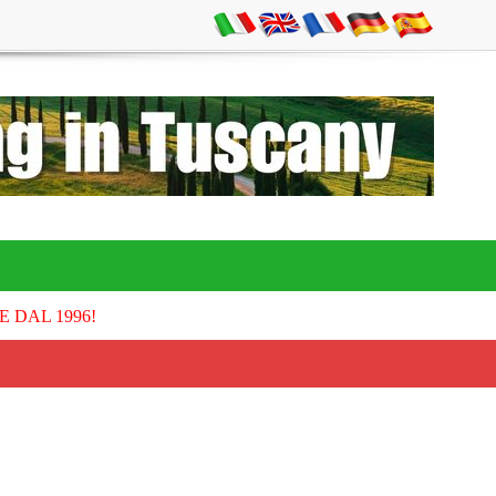
E DAL 1996!