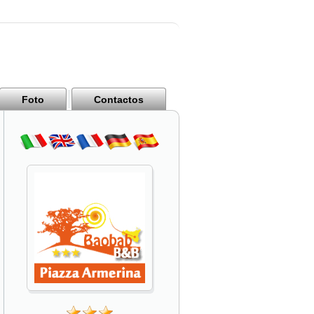
Foto
Contactos