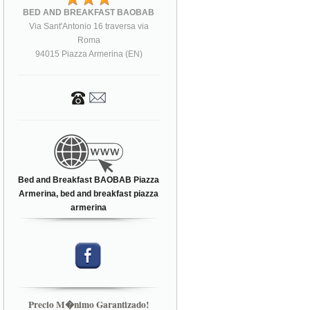
BED AND BREAKFAST BAOBAB
Via Sant'Antonio 16 traversa via
Roma
94015 Piazza Armerina (EN)
Bed and Breakfast BAOBAB Piazza
Armerina, bed and breakfast piazza
armerina
Precio M�nimo Garantizado!