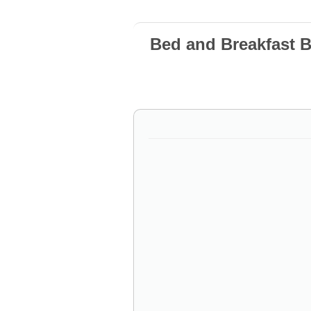
Bed and Breakfast 