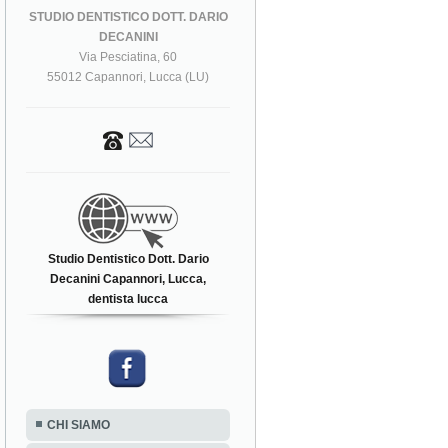
STUDIO DENTISTICO DOTT. DARIO
DECANINI
Via Pesciatina, 60
55012 Capannori, Lucca (LU)
Studio Dentistico Dott. Dario
Decanini Capannori, Lucca,
dentista lucca
CHI SIAMO