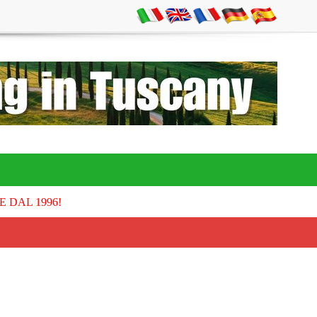
E DAL 1996!