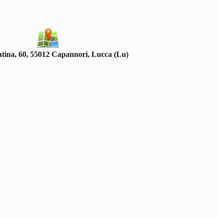
atina, 60, 55012 Capannori, Lucca (Lu)