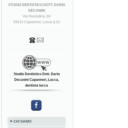
STUDIO DENTISTICO DOTT. DARIO
DECANINI
Via Pesciatina, 60
55012 Capannori, Lucca (LU)
Studio Dentistico Dott. Dario
Decanini Capannori, Lucca,
dentista lucca
CHI SIAMO