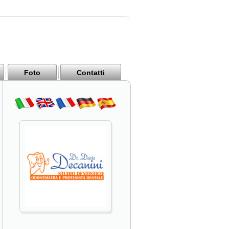
Foto
Contatti