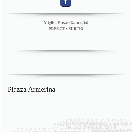
Miglior Prezzo Garantito!
PRENOTA SUBITO
Piazza Armerina