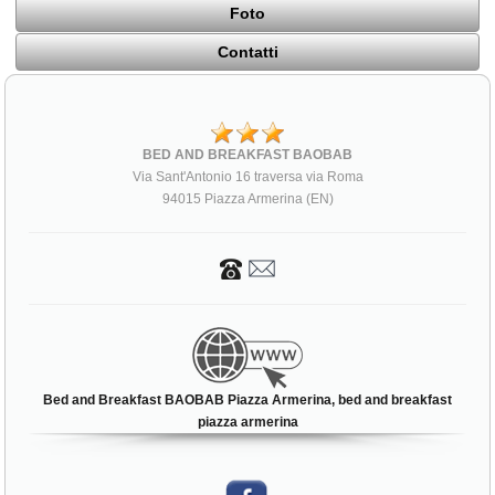
Foto
Contatti
BED AND BREAKFAST BAOBAB
Via Sant'Antonio 16 traversa via Roma
94015 Piazza Armerina (EN)
Bed and Breakfast BAOBAB Piazza Armerina, bed and breakfast
piazza armerina