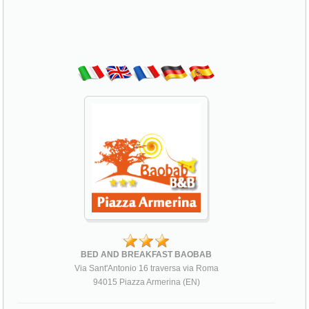
BED AND BREAKFAST BAOBAB
Via Sant'Antonio 16 traversa via Roma
94015 Piazza Armerina (EN)