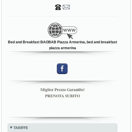
Bed and Breakfast BAOBAB Piazza Armerina, bed and breakfast
piazza armerina
Miglior Prezzo Garantito!
PRENOTA SUBITO
TARIFFE