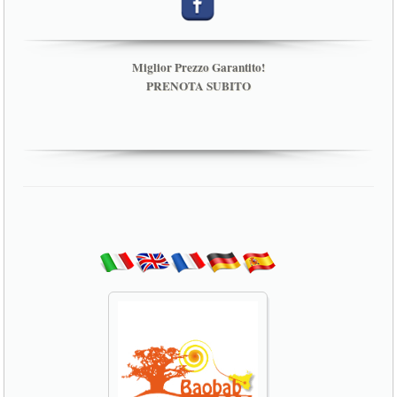
Miglior Prezzo Garantito!
PRENOTA SUBITO