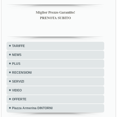
Miglior Prezzo Garantito!
PRENOTA SUBITO
TARIFFE
NEWS
PLUS
RECENSIONI
SERVIZI
VIDEO
OFFERTE
Piazza Armerina DINTORNI