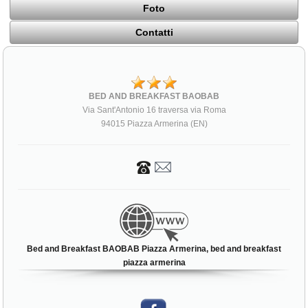
Foto
Contatti
BED AND BREAKFAST BAOBAB
Via Sant'Antonio 16 traversa via Roma
94015 Piazza Armerina (EN)
Bed and Breakfast BAOBAB Piazza Armerina, bed and breakfast
piazza armerina