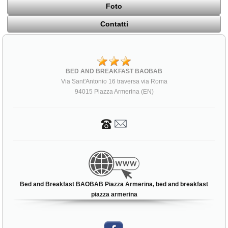
Foto
Contatti
BED AND BREAKFAST BAOBAB
Via Sant'Antonio 16 traversa via Roma
94015 Piazza Armerina (EN)
Bed and Breakfast BAOBAB Piazza Armerina, bed and breakfast
piazza armerina