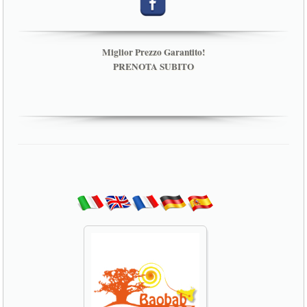
Miglior Prezzo Garantito!
PRENOTA SUBITO