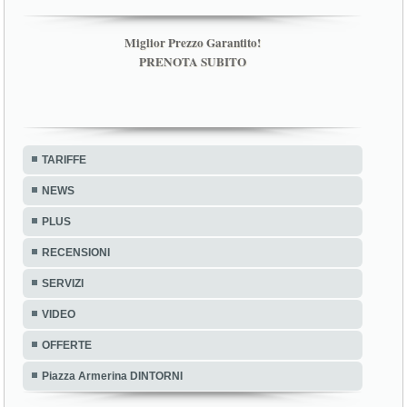
Miglior Prezzo Garantito!
PRENOTA SUBITO
TARIFFE
NEWS
PLUS
RECENSIONI
SERVIZI
VIDEO
OFFERTE
Piazza Armerina DINTORNI